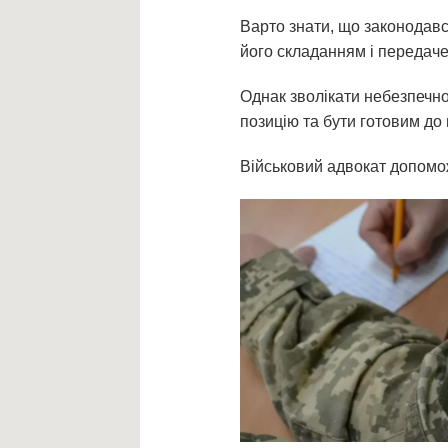
Варто знати, що законодавс
його складанням і передаче
Однак зволікати небезпечно
позицію та бути готовим до 
Військовий адвокат допомо