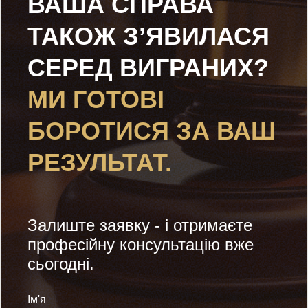
ВАША СПРАВА
ТАКОЖ З’ЯВИЛАСЯ
СЕРЕД ВИГРАНИХ?
МИ ГОТОВІ
БОРОТИСЯ ЗА ВАШ
РЕЗУЛЬТАТ.
Залиште заявку - і отримаєте
професійну консультацію вже
сьогодні.
Ім'я