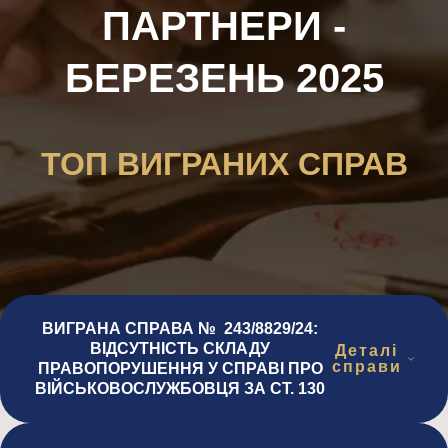
ПАРТНЕРИ -
БЕРЕЗЕНЬ 2025
ТОП ВИГРАНИХ СПРАВ
ВИГРАНА СПРАВА № 243/8829/24:
ВІДСУТНІСТЬ СКЛАДУ
Деталі
справи
ПРАВОПОРУШЕННЯ У СПРАВІ ПРО
ВІЙСЬКОВОСЛУЖБОВЦЯ ЗА СТ. 130