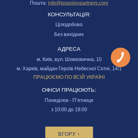
Пошта:
info@prasolovpartners.com
КОНСУЛЬТАЦІЯ:
Цілодобово
Без вихідних
АДРЕСА
м. Київ, вул. Шовковична, 10
м. Харків, майдан Героїв Небесної Сотні, 14/1
ПРАЦЮЄМО ПО ВСІЙ УКРАЇНІ
ОФІСИ ПРАЦЮЮТЬ:
Понеділок - П’ятниця
з 10:00 до 18:00
ВГОРУ ↑