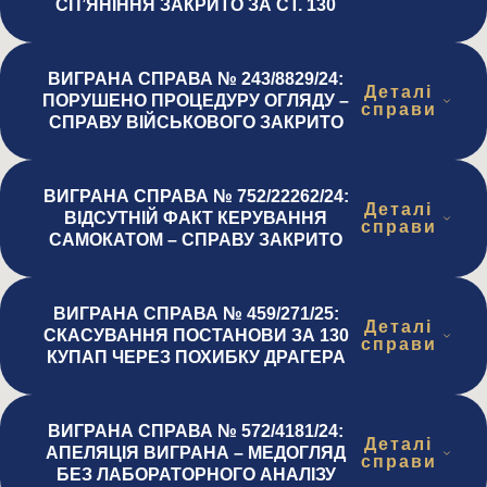
СП’ЯНІННЯ ЗАКРИТО ЗА СТ. 130
ВИГРАНА СПРАВА № 243/8829/24:
Деталі
ПОРУШЕНО ПРОЦЕДУРУ ОГЛЯДУ –
справи
СПРАВУ ВІЙСЬКОВОГО ЗАКРИТО
ВИГРАНА СПРАВА № 752/22262/24:
Деталі
ВІДСУТНІЙ ФАКТ КЕРУВАННЯ
справи
САМОКАТОМ – СПРАВУ ЗАКРИТО
ВИГРАНА СПРАВА № 459/271/25:
Деталі
СКАСУВАННЯ ПОСТАНОВИ ЗА 130
справи
КУПАП ЧЕРЕЗ ПОХИБКУ ДРАГЕРА
ВИГРАНА СПРАВА № 572/4181/24:
Деталі
АПЕЛЯЦІЯ ВИГРАНА – МЕДОГЛЯД
справи
БЕЗ ЛАБОРАТОРНОГО АНАЛІЗУ