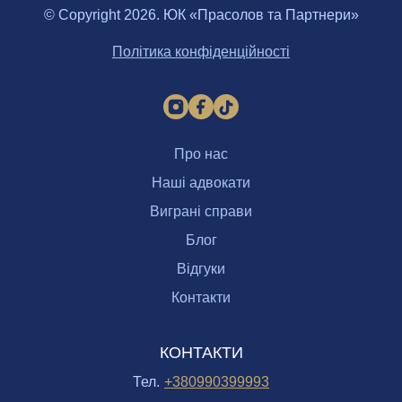
© Copyright 2026. ЮК «Прасолов та Партнери»
Політика конфіденційності
Про нас
Наші адвокати
Виграні справи
Блог
Відгуки
Контакти
КОНТАКТИ
Тел.
+380990399993