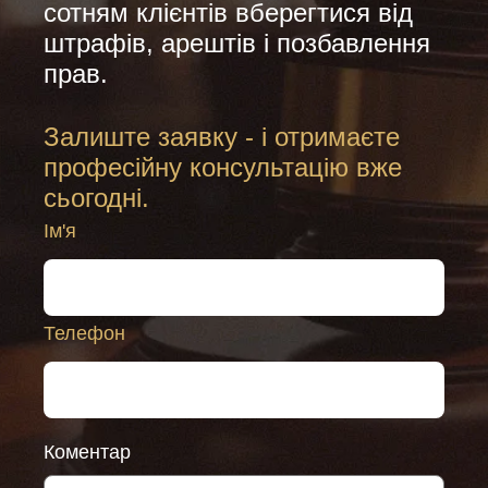
сотням клієнтів вберегтися від
штрафів, арештів і позбавлення
прав.
Залиште заявку - і отримаєте
професійну консультацію вже
сьогодні.
Ім'я
Телефон
Коментар