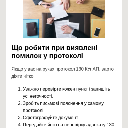
Що робити при виявлені
помилок у протоколі
Якщо у вас на руках протокол 130 КУпАП, варто
діяти чітко:
Уважно перевірте кожен пункт і запишіть
усі неточності.
Зробіть письмові пояснення у самому
протоколі.
Сфотографуйте документ.
Передайте його на перевірку адвокату 130