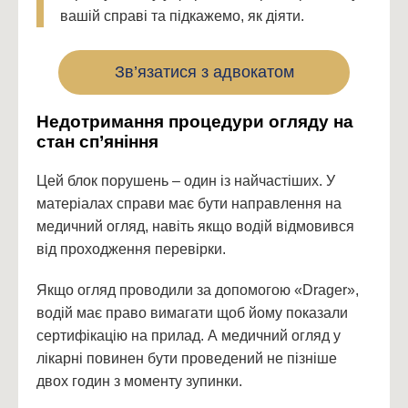
вашій справі та підкажемо, як діяти.
Зв’язатися з адвокатом
Недотримання процедури огляду на
стан сп’яніння
Цей блок порушень – один із найчастіших. У
матеріалах справи має бути направлення на
медичний огляд, навіть якщо водій відмовився
від проходження перевірки.
Якщо огляд проводили за допомогою «Drager»,
водій має право вимагати щоб йому показали
сертифікацію на прилад. А медичний огляд у
лікарні повинен бути проведений не пізніше
двох годин з моменту зупинки.