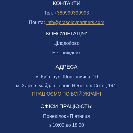
КОНТАКТИ
Тел.
+380990399993
Пошта:
info@prasolovpartners.com
КОНСУЛЬТАЦІЯ:
Цілодобово
Без вихідних
АДРЕСА
м. Київ, вул. Шовковична, 10
м. Харків, майдан Героїв Небесної Сотні, 14/1
ПРАЦЮЄМО ПО ВСІЙ УКРАЇНІ
ОФІСИ ПРАЦЮЮТЬ:
Понеділок - П’ятниця
з 10:00 до 18:00