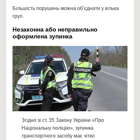
Більшість порушень можна об’єднати у кілька
груп.
Незаконна або неправильно
оформлена зупинка
Згідно зі ст. 35 Закону України «Про
Національну поліцію», зупинка
транспортного засобу має чітко