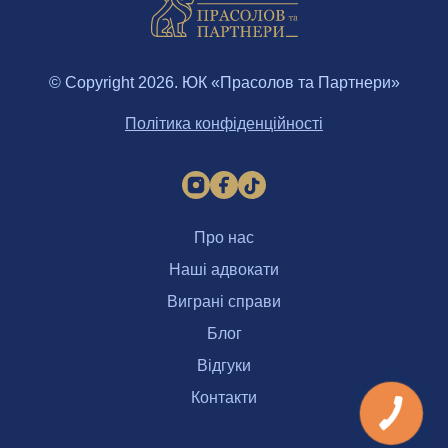
© Copyright 2026. ЮК «Прасолов та Партнери»
Політика конфіденційності
Про нас
Наші адвокати
Виграні справи
Блог
Відгуки
Контакти