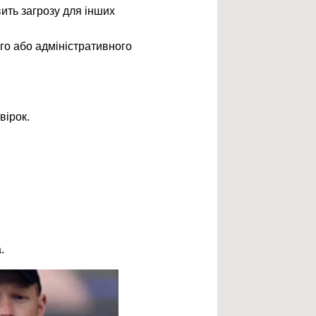
ить загрозу для інших
го або адміністративного
вірок.
.