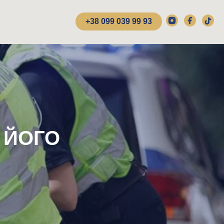
+38 099 039 99 93
 ЙОГО