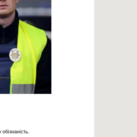
 обізнаність.