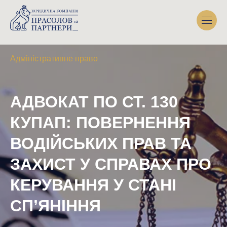
Адміністративне право
АДВОКАТ ПО СТ. 130
КУПАП: ПОВЕРНЕННЯ
ВОДІЙСЬКИХ ПРАВ ТА
ЗАХИСТ У СПРАВАХ ПРО
КЕРУВАННЯ У СТАНІ
СП’ЯНІННЯ