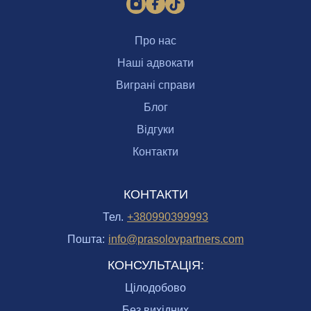
Про нас
Наші адвокати
Виграні справи
Блог
Відгуки
Контакти
КОНТАКТИ
Тел.
+380990399993
Пошта:
info@prasolovpartners.com
КОНСУЛЬТАЦІЯ:
Цілодобово
Без вихідних