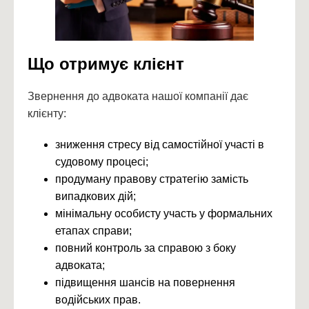
Що отримує клієнт
Звернення до адвоката нашої компанії дає
клієнту:
зниження стресу від самостійної участі в
судовому процесі;
продуману правову стратегію замість
випадкових дій;
мінімальну особисту участь у формальних
етапах справи;
повний контроль за справою з боку
адвоката;
підвищення шансів на повернення
водійських прав.