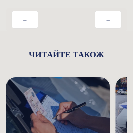
←
→
ЧИТАЙТЕ ТАКОЖ