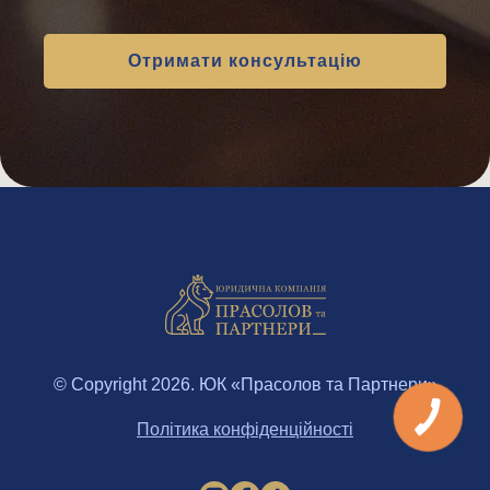
© Copyright 2026. ЮК «Прасолов та Партнери»
Політика конфіденційності